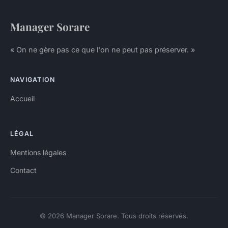
Manager Sorare
« On ne gère pas ce que l'on ne peut pas préserver. »
NAVIGATION
Accueil
LÉGAL
Mentions légales
Contact
© 2026 Manager Sorare. Tous droits réservés.