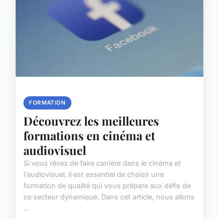
FORMATION
Découvrez les meilleures
formations en cinéma et
audiovisuel
Si vous rêvez de faire carrière dans le cinéma et
l'audiovisuel, il est essentiel de choisir une
formation de qualité qui vous prépare aux défis de
ce secteur dynamique. Dans cet article, nous allons
...