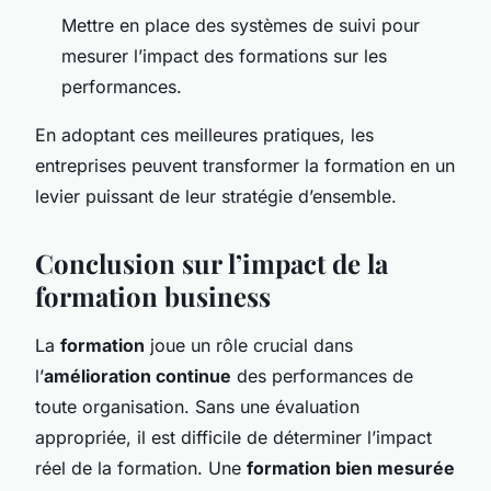
Mettre en place des systèmes de suivi pour
mesurer l’impact des formations sur les
performances.
En adoptant ces meilleures pratiques, les
entreprises peuvent transformer la formation en un
levier puissant de leur stratégie d’ensemble.
Conclusion sur l’impact de la
formation business
La
formation
joue un rôle crucial dans
l’
amélioration continue
des performances de
toute organisation. Sans une évaluation
appropriée, il est difficile de déterminer l’impact
réel de la formation. Une
formation bien mesurée