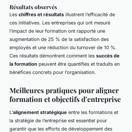
Résultats observés
Les
chiffres et résultats
illustrent l’efficacité de
ces initiatives. Les entreprises qui ont mesuré
l’impact de leur formation ont rapporté une
augmentation de 25 % de la satisfaction des
employés et une réduction du turnover de 10 %.
Ces résultats démontrent comment les
succès de
la formation
peuvent être quantifiés et traduits en
bénéfices concrets pour l’organisation.
Meilleures pratiques pour aligner
formation et objectifs d’entreprise
L’
alignement stratégique
entre les formations et
la stratégie de l’entreprise est essentiel pour
garantir que les efforts de développement des