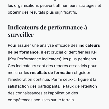
les organisations peuvent affiner leurs stratégies et
obtenir des résultats plus significatifs.
Indicateurs de performance à
surveiller
Pour assurer une analyse efficace des
indicateurs
de performance
, il est crucial d’identifier les KPI
(Key Performance Indicators) les plus pertinents.
Ces indicateurs sont des repères essentiels pour
mesurer les
résultats de formation
et guider
l’amélioration continue. Parmi ceux-ci figurent la
satisfaction des participants, le taux de rétention
des connaissances et l’application des
compétences acquises sur le terrain.