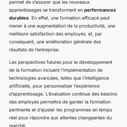
permet de s’assurer que les nouveaux
apprentissages se transforment en
performances
durables
. En effet, une formation efficace peut
mener à une augmentation de la productivité, une
meilleure satisfaction des employés, et, par
conséquent, une amélioration générale des
résultats de l’entreprise.
Les perspectives futures pour le développement
de la formation incluent l’implémentation de
technologies avancées, telles que l’intelligence
artificielle, pour personnaliser l’expérience
d’apprentissage. L’évaluation continue des besoins
des employés permettra de garder la formation
pertinente et d’ajuster les programmes en temps
réel pour répondre aux attentes changeantes du
marché.