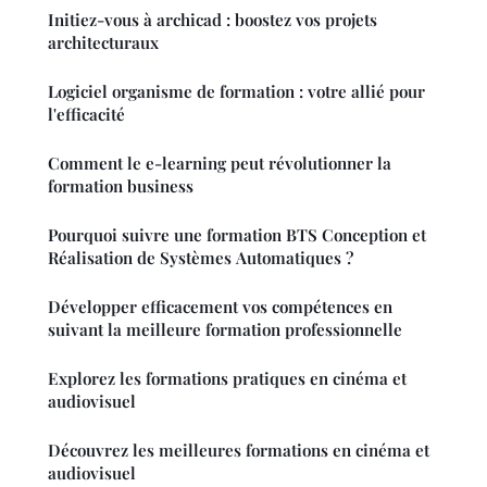
Initiez-vous à archicad : boostez vos projets
architecturaux
Logiciel organisme de formation : votre allié pour
l'efficacité
Comment le e-learning peut révolutionner la
formation business
Pourquoi suivre une formation BTS Conception et
Réalisation de Systèmes Automatiques ?
Développer efficacement vos compétences en
suivant la meilleure formation professionnelle
Explorez les formations pratiques en cinéma et
audiovisuel
Découvrez les meilleures formations en cinéma et
audiovisuel