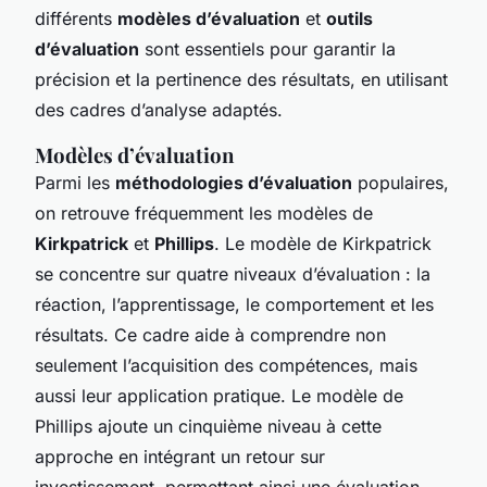
différents
modèles d’évaluation
et
outils
d’évaluation
sont essentiels pour garantir la
précision et la pertinence des résultats, en utilisant
des cadres d’analyse adaptés.
Modèles d’évaluation
Parmi les
méthodologies d’évaluation
populaires,
on retrouve fréquemment les modèles de
Kirkpatrick
et
Phillips
. Le modèle de Kirkpatrick
se concentre sur quatre niveaux d’évaluation : la
réaction, l’apprentissage, le comportement et les
résultats. Ce cadre aide à comprendre non
seulement l’acquisition des compétences, mais
aussi leur application pratique. Le modèle de
Phillips ajoute un cinquième niveau à cette
approche en intégrant un retour sur
investissement, permettant ainsi une évaluation