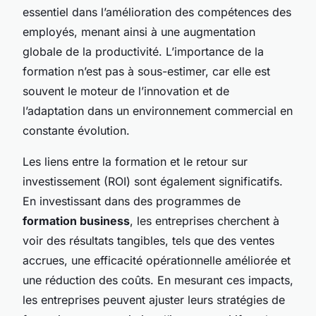
essentiel dans l’amélioration des compétences des
employés, menant ainsi à une augmentation
globale de la productivité. L’importance de la
formation n’est pas à sous-estimer, car elle est
souvent le moteur de l’innovation et de
l’adaptation dans un environnement commercial en
constante évolution.
Les liens entre la formation et le retour sur
investissement (ROI) sont également significatifs.
En investissant dans des programmes de
formation business
, les entreprises cherchent à
voir des résultats tangibles, tels que des ventes
accrues, une efficacité opérationnelle améliorée et
une réduction des coûts. En mesurant ces impacts,
les entreprises peuvent ajuster leurs stratégies de