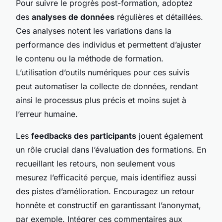
Pour suivre le progrès post-formation, adoptez
des
analyses de données
régulières et détaillées.
Ces analyses notent les variations dans la
performance des individus et permettent d’ajuster
le contenu ou la méthode de formation.
L’utilisation d’outils numériques pour ces suivis
peut automatiser la collecte de données, rendant
ainsi le processus plus précis et moins sujet à
l’erreur humaine.
Les
feedbacks des participants
jouent également
un rôle crucial dans l’évaluation des formations. En
recueillant les retours, non seulement vous
mesurez l’efficacité perçue, mais identifiez aussi
des pistes d’amélioration. Encouragez un retour
honnête et constructif en garantissant l’anonymat,
par exemple. Intégrer ces commentaires aux