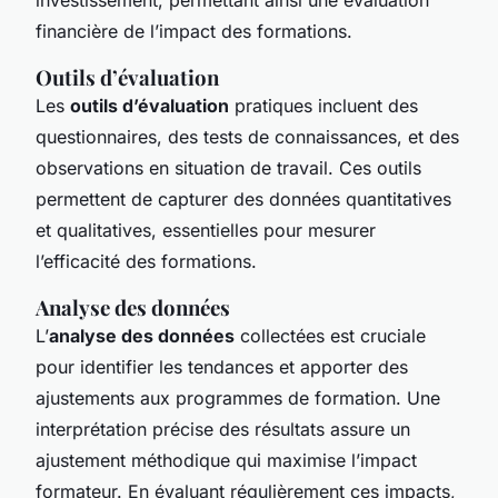
financière de l’impact des formations.
Outils d’évaluation
Les
outils d’évaluation
pratiques incluent des
questionnaires, des tests de connaissances, et des
observations en situation de travail. Ces outils
permettent de capturer des données quantitatives
et qualitatives, essentielles pour mesurer
l’efficacité des formations.
Analyse des données
L’
analyse des données
collectées est cruciale
pour identifier les tendances et apporter des
ajustements aux programmes de formation. Une
interprétation précise des résultats assure un
ajustement méthodique qui maximise l’impact
formateur. En évaluant régulièrement ces impacts,