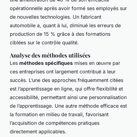
opérationnelle après avoir formé ses employés sur
de nouvelles technologies. Un fabricant
automobile a, quant à lui, diminué les erreurs de
production de 15 % grâce à des formations
ciblées sur le contrôle qualité.
Analyse des méthodes utilisées
Les
méthodes spécifiques
mises en œuvre par
ces entreprises ont largement contribué à leur
succès. L’une des approches fréquemment citées
est l’apprentissage en ligne, qui offre flexibilité et
accessibilité, permettant ainsi une personnalisation
de l’apprentissage. Une autre méthode efficace est
la formation en milieu de travail, favorisant
l’acquisition de compétences pratiques
directement applicables.