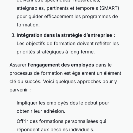
atteignables, pertinents et temporels (SMART)
pour guider efficacement les programmes de
formation.
Intégration dans la stratégie d’entreprise
:
Les objectifs de formation doivent refléter les
priorités stratégiques à long terme.
Assurer
l’engagement des employés
dans le
processus de formation est également un élément
clé du succès. Voici quelques approches pour y
parvenir :
Impliquer les employés dès le début pour
obtenir leur adhésion.
Offrir des formations personnalisées qui
répondent aux besoins individuels.