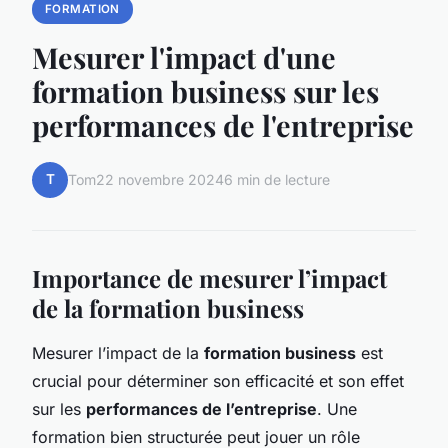
FORMATION
Mesurer l'impact d'une
formation business sur les
performances de l'entreprise
T
Tom
22 novembre 2024
6 min de lecture
Importance de mesurer l’impact
de la formation business
Mesurer l’impact de la
formation business
est
crucial pour déterminer son efficacité et son effet
sur les
performances de l’entreprise
. Une
formation bien structurée peut jouer un rôle