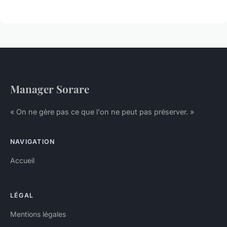
Manager Sorare
« On ne gère pas ce que l'on ne peut pas préserver. »
NAVIGATION
Accueil
LÉGAL
Mentions légales