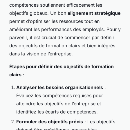
compétences soutiennent efficacement les
objectifs globaux. Un bon
alignement stratégique
permet d’optimiser les ressources tout en
améliorant les performances des employés. Pour y
parvenir, il est crucial de commencer par définir
des objectifs de formation clairs et bien intégrés
dans la vision de l’entreprise.
Étapes pour définir des objectifs de formation
clairs
:
Analyser les besoins organisationnels
:
Évaluez les compétences requises pour
atteindre les objectifs de l’entreprise et
identifiez les écarts de compétences.
Formuler des objectifs précis
: Les objectifs
doivent être spécifiques, mesurables,