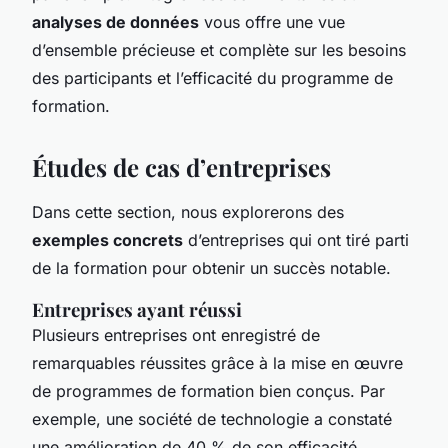
analyses de données
vous offre une vue
d’ensemble précieuse et complète sur les besoins
des participants et l’efficacité du programme de
formation.
Études de cas d’entreprises
Dans cette section, nous explorerons des
exemples concrets
d’entreprises qui ont tiré parti
de la formation pour obtenir un succès notable.
Entreprises ayant réussi
Plusieurs entreprises ont enregistré de
remarquables réussites grâce à la mise en œuvre
de programmes de formation bien conçus. Par
exemple, une société de technologie a constaté
une amélioration de 40 % de son efficacité