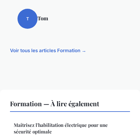
Tom
T
Voir tous les articles Formation →
Formation — À lire également
Maîtrisez l'habilitation électrique pour une
sécurité optimale