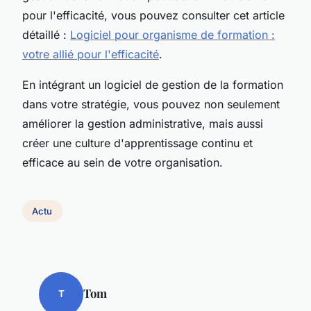
pour l'efficacité, vous pouvez consulter cet article
détaillé :
Logiciel pour organisme de formation :
votre allié pour l'efficacité
.
En intégrant un logiciel de gestion de la formation
dans votre stratégie, vous pouvez non seulement
améliorer la gestion administrative, mais aussi
créer une culture d'apprentissage continu et
efficace au sein de votre organisation.
Actu
Tom
T