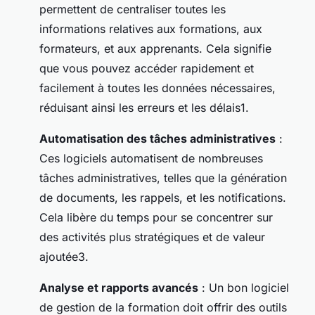
permettent de centraliser toutes les
informations relatives aux formations, aux
formateurs, et aux apprenants. Cela signifie
que vous pouvez accéder rapidement et
facilement à toutes les données nécessaires,
réduisant ainsi les erreurs et les délais1.
Automatisation des tâches administratives
:
Ces logiciels automatisent de nombreuses
tâches administratives, telles que la génération
de documents, les rappels, et les notifications.
Cela libère du temps pour se concentrer sur
des activités plus stratégiques et de valeur
ajoutée3.
Analyse et rapports avancés
: Un bon logiciel
de gestion de la formation doit offrir des outils