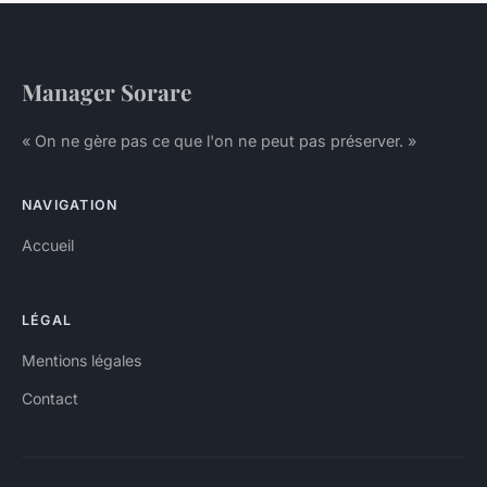
Manager Sorare
« On ne gère pas ce que l'on ne peut pas préserver. »
NAVIGATION
Accueil
LÉGAL
Mentions légales
Contact