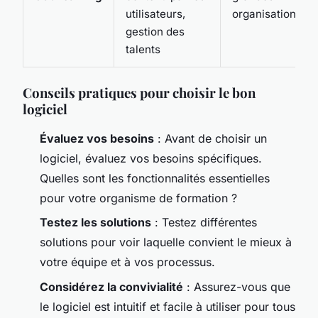
utilisateurs,
organisations
gestion des
talents
Conseils pratiques pour choisir le bon
logiciel
Évaluez vos besoins
: Avant de choisir un
logiciel, évaluez vos besoins spécifiques.
Quelles sont les fonctionnalités essentielles
pour votre organisme de formation ?
Testez les solutions
: Testez différentes
solutions pour voir laquelle convient le mieux à
votre équipe et à vos processus.
Considérez la convivialité
: Assurez-vous que
le logiciel est intuitif et facile à utiliser pour tous