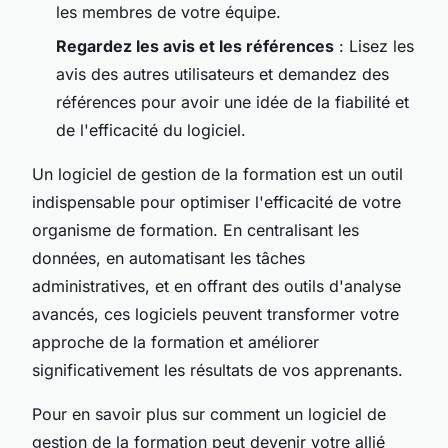
les membres de votre équipe.
Regardez les avis et les références
: Lisez les
avis des autres utilisateurs et demandez des
références pour avoir une idée de la fiabilité et
de l'efficacité du logiciel.
Un logiciel de gestion de la formation est un outil
indispensable pour optimiser l'efficacité de votre
organisme de formation. En centralisant les
données, en automatisant les tâches
administratives, et en offrant des outils d'analyse
avancés, ces logiciels peuvent transformer votre
approche de la formation et améliorer
significativement les résultats de vos apprenants.
Pour en savoir plus sur comment un logiciel de
gestion de la formation peut devenir votre allié