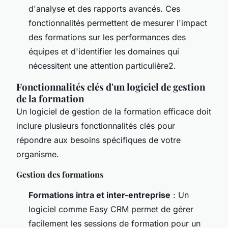
d'analyse et des rapports avancés. Ces
fonctionnalités permettent de mesurer l'impact
des formations sur les performances des
équipes et d'identifier les domaines qui
nécessitent une attention particulière2.
Fonctionnalités clés d'un logiciel de gestion
de la formation
Un logiciel de gestion de la formation efficace doit
inclure plusieurs fonctionnalités clés pour
répondre aux besoins spécifiques de votre
organisme.
Gestion des formations
Formations intra et inter-entreprise
: Un
logiciel comme Easy CRM permet de gérer
facilement les sessions de formation pour un