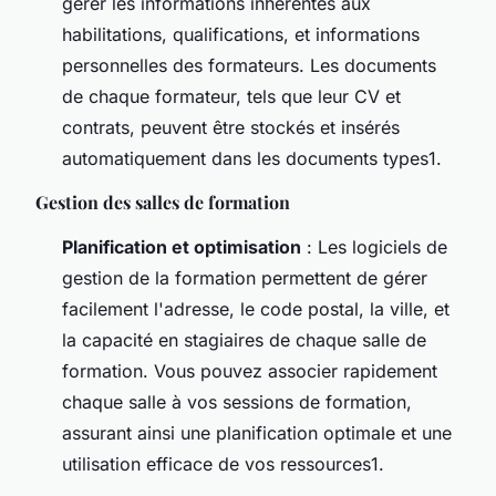
gérer les informations inhérentes aux
habilitations, qualifications, et informations
personnelles des formateurs. Les documents
de chaque formateur, tels que leur CV et
contrats, peuvent être stockés et insérés
automatiquement dans les documents types1.
Gestion des salles de formation
Planification et optimisation
: Les logiciels de
gestion de la formation permettent de gérer
facilement l'adresse, le code postal, la ville, et
la capacité en stagiaires de chaque salle de
formation. Vous pouvez associer rapidement
chaque salle à vos sessions de formation,
assurant ainsi une planification optimale et une
utilisation efficace de vos ressources1.