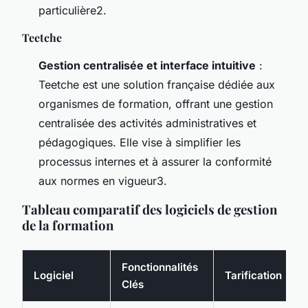
particulière2.
Teetche
Gestion centralisée et interface intuitive
:
Teetche est une solution française dédiée aux
organismes de formation, offrant une gestion
centralisée des activités administratives et
pédagogiques. Elle vise à simplifier les
processus internes et à assurer la conformité
aux normes en vigueur3.
Tableau comparatif des logiciels de gestion
de la formation
Fonctionnalités
Logiciel
Tarification
Clés