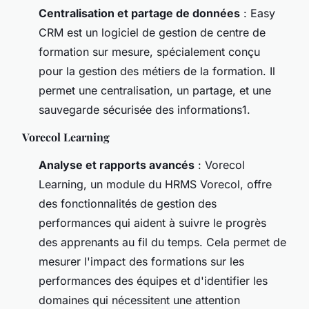
Centralisation et partage de données
: Easy
CRM est un logiciel de gestion de centre de
formation sur mesure, spécialement conçu
pour la gestion des métiers de la formation. Il
permet une centralisation, un partage, et une
sauvegarde sécurisée des informations1.
Vorecol Learning
Analyse et rapports avancés
: Vorecol
Learning, un module du HRMS Vorecol, offre
des fonctionnalités de gestion des
performances qui aident à suivre le progrès
des apprenants au fil du temps. Cela permet de
mesurer l'impact des formations sur les
performances des équipes et d'identifier les
domaines qui nécessitent une attention