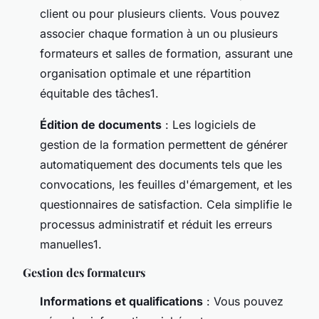
client ou pour plusieurs clients. Vous pouvez
associer chaque formation à un ou plusieurs
formateurs et salles de formation, assurant une
organisation optimale et une répartition
équitable des tâches1.
Édition de documents
: Les logiciels de
gestion de la formation permettent de générer
automatiquement des documents tels que les
convocations, les feuilles d'émargement, et les
questionnaires de satisfaction. Cela simplifie le
processus administratif et réduit les erreurs
manuelles1.
Gestion des formateurs
Informations et qualifications
: Vous pouvez