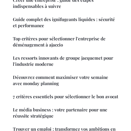
indispensables à suivre
Guide complet des ignifugeants liquides : sécurité
et performance
Top critères pour sélectionner l'entreprise de
déménagement à ajaccio
Les ressorts innovants de groupe jacquemet pour
l'industrie moderne
Découvrez comment maximiser votre semaine
avec monday planning
7 critères essentiels pour sélectionner le bon avocat
Le média business : votre partenaire pour une
réussite stratégique
Trouver un emploi : transformez vos ambitions en