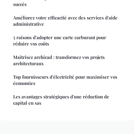
succès
Améliorez votre efficacité avec des services d'aide
administrative
5 raisons d'adopter une carte carburant pour
réduire vos coûts
Maîtrisez archicad : transformez vos projets
architecturaux
Top fournisseurs d'électricité pour maximiser vos
économies
Les avantages stratégiques d'une réduction de
capital en sas