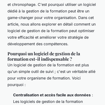
et chronophage. C'est pourquoi utiliser un logiciel
dédié à la gestion de la formation peut être un
game-changer pour votre organisation. Dans cet
article, nous allons explorer en détail comment un
logiciel de gestion de la formation peut optimiser
votre efficacité et améliorer votre stratégie de
développement des compétences.
Pourquoi un logiciel de gestion de la
formation est-il indispensable ?
Un logiciel de gestion de la formation est plus
qu'un simple outil de suivi ; c'est un véritable allié
pour votre organisme de formation. Voici
pourquoi :
Centralisation et accès facile aux données
:
Les logiciels de gestion de la formation