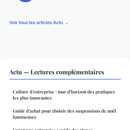
Voir tous les articles Actu →
Actu — Lectures complémentaires
Culture d'entreprise : tour d'horizon des pratiques
les plus innovantes
Guide d'achat pour choisir des suspensions de noël
lumineuses
Créer une entreprise : guide des étapes