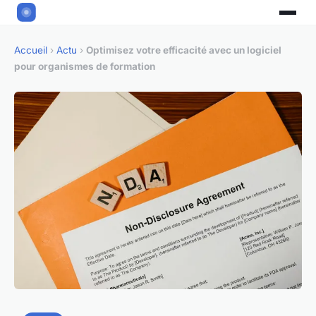
Accueil
›
Actu
›
Optimisez votre efficacité avec un logiciel
pour organismes de formation