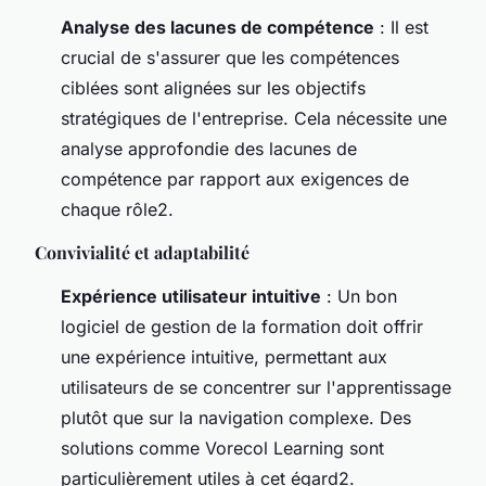
Analyse des lacunes de compétence
: Il est
crucial de s'assurer que les compétences
ciblées sont alignées sur les objectifs
stratégiques de l'entreprise. Cela nécessite une
analyse approfondie des lacunes de
compétence par rapport aux exigences de
chaque rôle2.
Convivialité et adaptabilité
Expérience utilisateur intuitive
: Un bon
logiciel de gestion de la formation doit offrir
une expérience intuitive, permettant aux
utilisateurs de se concentrer sur l'apprentissage
plutôt que sur la navigation complexe. Des
solutions comme Vorecol Learning sont
particulièrement utiles à cet égard2.