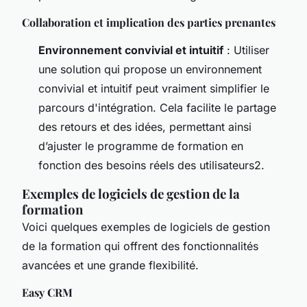
Collaboration et implication des parties prenantes
Environnement convivial et intuitif
: Utiliser
une solution qui propose un environnement
convivial et intuitif peut vraiment simplifier le
parcours d'intégration. Cela facilite le partage
des retours et des idées, permettant ainsi
d’ajuster le programme de formation en
fonction des besoins réels des utilisateurs2.
Exemples de logiciels de gestion de la
formation
Voici quelques exemples de logiciels de gestion
de la formation qui offrent des fonctionnalités
avancées et une grande flexibilité.
Easy CRM