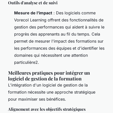
Outils d'analyse et de suivi
Mesure de l'impact
: Des logiciels comme
Vorecol Learning offrent des fonctionnalités de
gestion des performances qui aident à suivre le
progrès des apprenants au fil du temps. Cela
permet de mesurer l'impact des formations sur
les performances des équipes et d'identifier les
domaines qui nécessitent une attention
particulière2.
Meilleures pratiques pour intégrer un
logiciel de gestion de la formation
L'intégration d'un logiciel de gestion de la
formation nécessite une approche stratégique
pour maximiser ses bénéfices.
Alignement avec les objectifs stratégiques