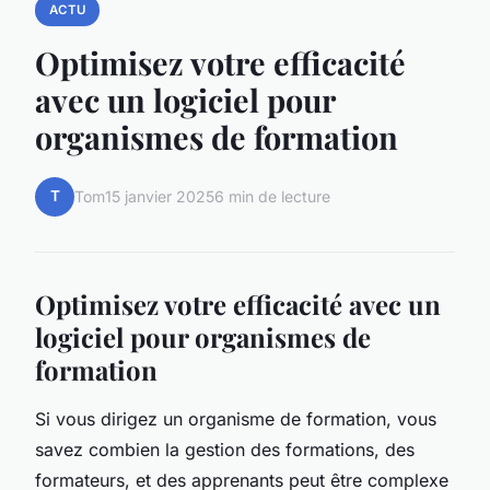
ACTU
Optimisez votre efficacité
avec un logiciel pour
organismes de formation
T
Tom
15 janvier 2025
6 min de lecture
Optimisez votre efficacité avec un
logiciel pour organismes de
formation
Si vous dirigez un organisme de formation, vous
savez combien la gestion des formations, des
formateurs, et des apprenants peut être complexe